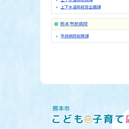
上下水道局経営企画課
熊本市民病院
市民病院総務課