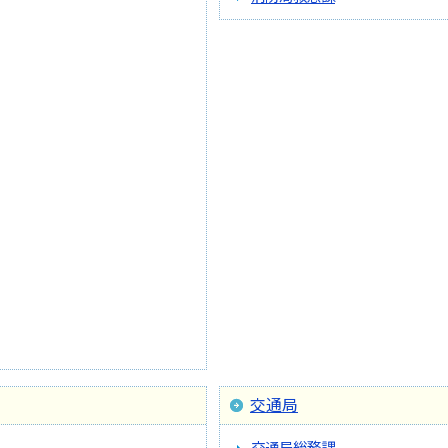
交通局
交通局総務課