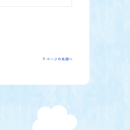
ページの先頭へ