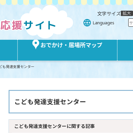
文字サイズ
Languages
おでかけ・居場所マップ
ども発達支援センター
こども発達支援センター
こども発達支援センターに関する記事