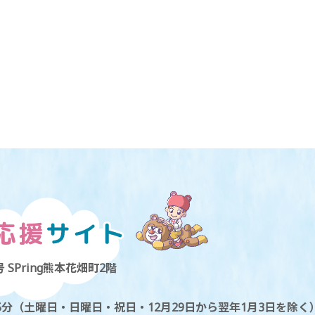
 SPring熊本花畑町2階
5分（土曜日・日曜日・祝日・12月29日から翌年1月3日を除く