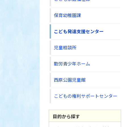
保育幼稚園課
こども発達支援センター
児童相談所
勤労青少年ホーム
西原公園児童館
こどもの権利サポートセンター
目的から探す