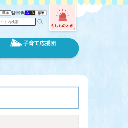
背景色
子育て応援団