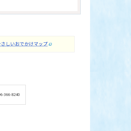
やさしいおでかけマップ
-366-8240