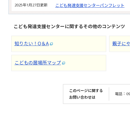
2025年1月27日更新
こども発達支援センターパンフレット
こども発達支援センターに関するその他のコンテンツ
知りたい！Q＆A
親子に
こどもの居場所マップ
このページに関する
電話：096
お問い合わせは