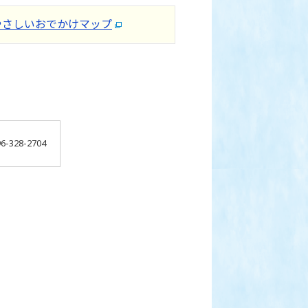
やさしいおでかけマップ
-328-2704