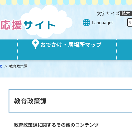
文字サイズ
Languages
おでかけ・居場所マップ
局
＞ 教育政策課
教育政策課
教育政策課に関するその他のコンテンツ