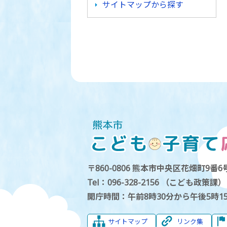
サイトマップから探す
〒860-0806 熊本市中央区花畑町9番6号
Tel：096-328-2156 （こども政策課）
開庁時間：午前8時30分から午後5時1
サイトマップ
リンク集