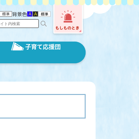
背景色
子育て応援団