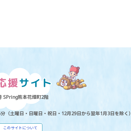
 SPring熊本花畑町2階
5分（土曜日・日曜日・祝日・12月29日から翌年1月3日を除く
このサイトについて