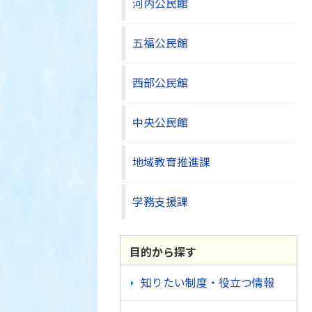
河内公民館
五福公民館
西部公民館
中央公民館
地域教育推進課
学務支援課
目的から探す
知りたい制度・役立つ情報