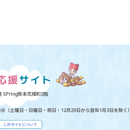
 SPring熊本花畑町2階
5分（土曜日・日曜日・祝日・12月29日から翌年1月3日を除く
このサイトについて