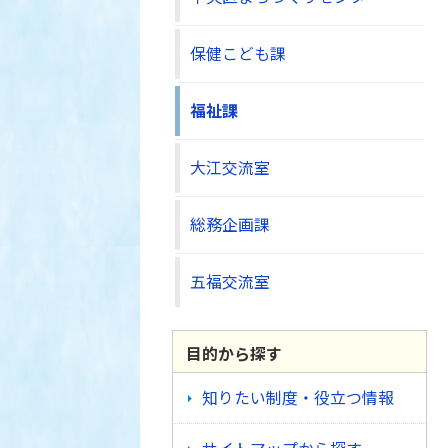
保健こども課
福祉課
大江交流室
総務企画課
五福交流室
目的から探す
知りたい制度・役立つ情報