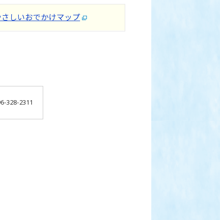
やさしいおでかけマップ
-328-2311