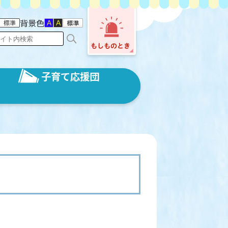
背景色
子育て応援団