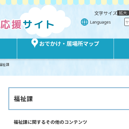
文字サイズ
Languages
おでかけ・居場所マップ
福祉課
福祉課
福祉課に関するその他のコンテンツ