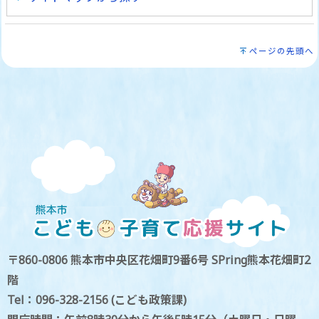
ページの先頭へ
〒860-0806 熊本市中央区花畑町9番6号 SPring熊本花畑町2
階
Tel：096-328-2156 (こども政策課)