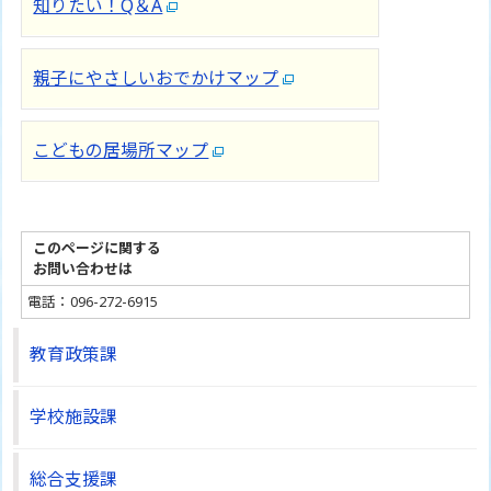
知りたい！Q＆A
親子にやさしいおでかけマップ
こどもの居場所マップ
このページに関する
お問い合わせは
電話：096-272-6915
教育政策課
学校施設課
総合支援課