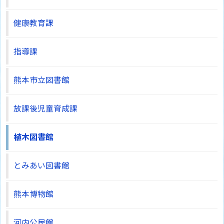
健康教育課
指導課
熊本市立図書館
放課後児童育成課
植木図書館
とみあい図書館
熊本博物館
河内公民館