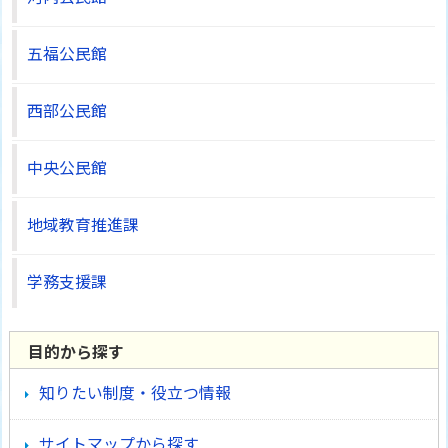
五福公民館
西部公民館
中央公民館
地域教育推進課
学務支援課
目的から探す
知りたい制度・役立つ情報
サイトマップから探す