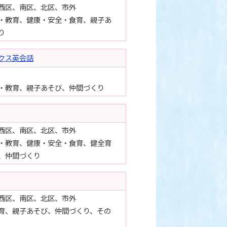
西区、南区、北区、市外
・教育、健康・安全・食育、親子あ
り
クス英会話
・教育、親子あそび、仲間づくり
西区、南区、北区、市外
・教育、健康・安全・食育、健全育
、仲間づくり
西区、南区、北区、市外
育、親子あそび、仲間づくり、その