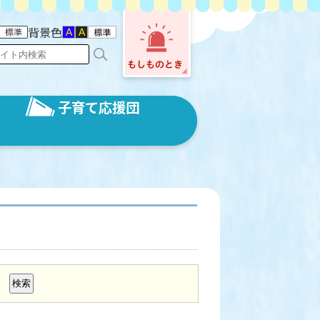
背景色
子育て応援団