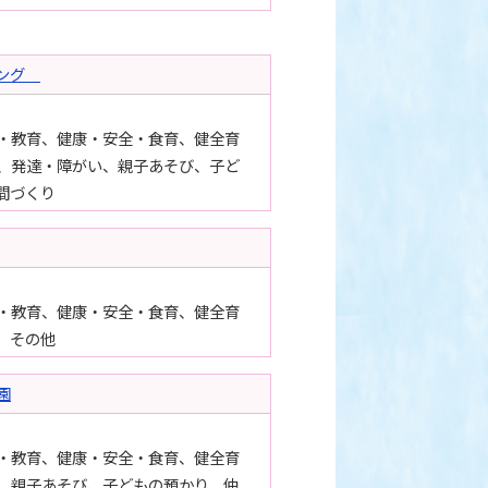
ニング
・教育、健康・安全・食育、健全育
、発達・障がい、親子あそび、子ど
間づくり
・教育、健康・安全・食育、健全育
、その他
園
・教育、健康・安全・食育、健全育
、親子あそび、子どもの預かり、仲