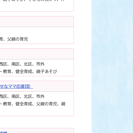
育、父親の育児
西区、南区、北区、市外
・教育、健全育成、親子あそび
わせなママ応援団）
西区、南区、北区、市外
・教育、健全育成、父親の育児、親