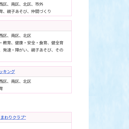
西区、南区、北区、市外
育、親子あそび、仲間づくり
西区、南区、北区
・教育、健康・安全・食育、健全育
、発達・障がい、親子あそび、その
ッキング
西区、南区、北区
育
まわりクラブ”