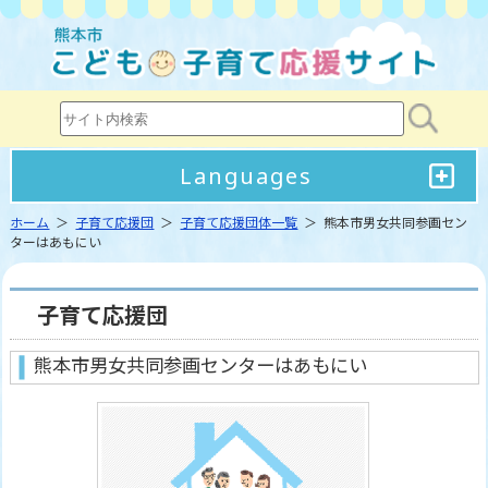
Languages
ホーム
＞
子育て応援団
＞
子育て応援団体一覧
＞ 熊本市男女共同参画セン
ターはあもにい
子育て応援団
熊本市男女共同参画センターはあもにい