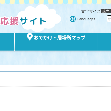
文字サイズ
Languages
おでかけ・居場所マップ