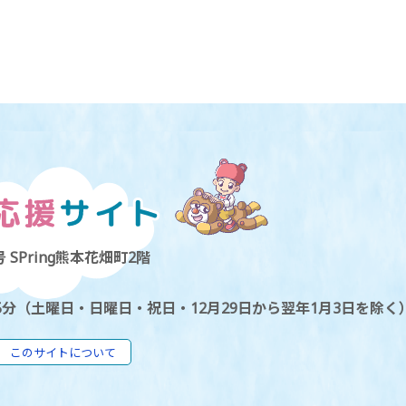
 SPring熊本花畑町2階
5分（土曜日・日曜日・祝日・12月29日から翌年1月3日を除く
このサイトについて