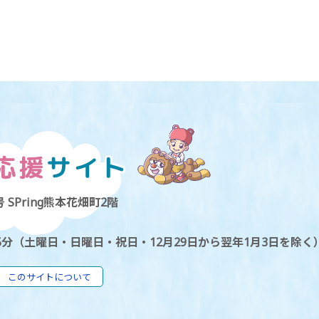
 SPring熊本花畑町2階
5分（土曜日・日曜日・祝日・12月29日から翌年1月3日を除く
このサイトについて