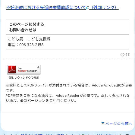
不妊治療における先進医療費助成について
（外部リンク）
このページに関する
お問い合わせは
こども局 こども支援課
電話：096-328-2158
（ID:61）
新しいウィンドウで表示
※資料としてPDFファイルが添付されている場合は、Adobe Acrobat(R)が必要
です。
PDF書類をご覧になる場合は、Adobe Readerが必要です。正しく表示されな
い場合、最新バージョンをご利用ください。
ページの先頭へ