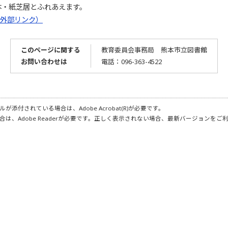
本・紙芝居とふれあえます。
外部リンク）
このページに関する
教育委員会事務局 熊本市立図書館
お問い合わせは
電話：096-363-4522
が添付されている場合は、Adobe Acrobat(R)が必要です。
合は、Adobe Readerが必要です。正しく表示されない場合、最新バージョンをご