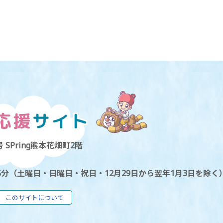
 SPring熊本花畑町2階
5分（土曜日・日曜日・祝日・12月29日から翌年1月3日を除く
このサイトについて