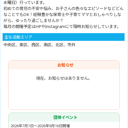
水曜日）行っています。
初めての育児の不安や悩み、お子さんの色々なエピソードなどどん
なことでもOK！経験豊かな保育士や子育てママとおしゃべりしな
がら、ゆったり過ごしませんか？
毎月の開催予定はHPやInstagramにて随時お知らせしています。
主な活動エリア
中央区、東区、西区、南区、北区、市外
お知らせ
現在、お知らせはありません。
団体イベント
2026年7月1日～2026年9月16日開催