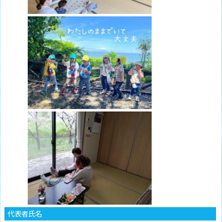
代表者氏名