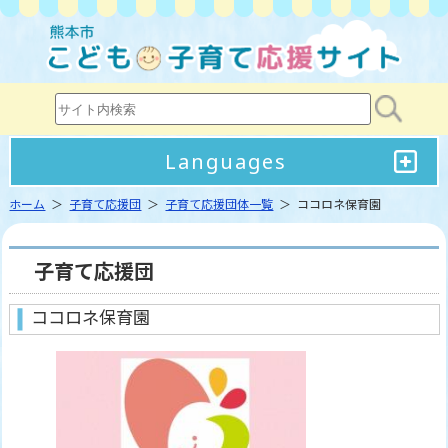
Languages
ホーム
＞
子育て応援団
＞
子育て応援団体一覧
＞ ココロネ保育園
子育て応援団
ココロネ保育園