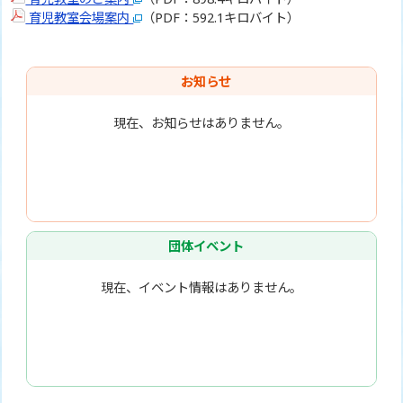
育児教室会場案内
（PDF：592.1キロバイト）
お知らせ
現在、お知らせはありません。
団体イベント
現在、イベント情報はありません。