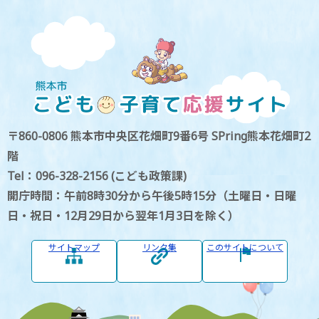
〒860-0806 熊本市中央区花畑町9番6号 SPring熊本花畑町2
階
Tel：096-328-2156 (こども政策課)
開庁時間：午前8時30分から午後5時15分（土曜日・日曜
日・祝日・12月29日から翌年1月3日を除く）
サイトマップ
リンク集
このサイトについて