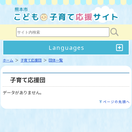
Languages
ホーム
＞
子育て応援団
＞
団体一覧
子育て応援団
データがありません。
ページの先頭へ