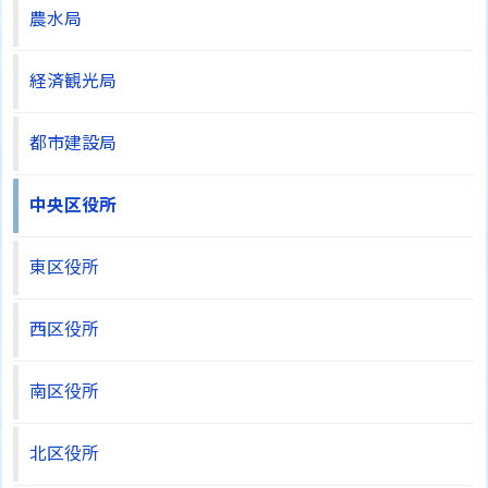
農水局
経済観光局
都市建設局
中央区役所
東区役所
西区役所
南区役所
北区役所