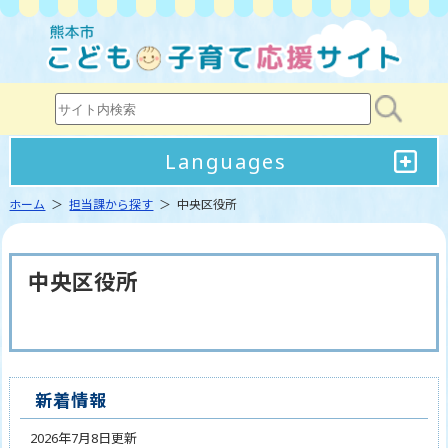
Languages
ホーム
＞
担当課から探す
＞ 中央区役所
中央区役所
新着情報
2026年7月8日更新