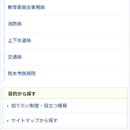
教育委員会事務局
消防局
上下水道局
交通局
熊本市民病院
目的から探す
知りたい制度・役立つ情報
サイトマップから探す