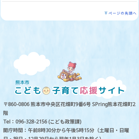
ページの先頭へ
〒860-0806 熊本市中央区花畑町9番6号 SPring熊本花畑町2
階
Tel：096-328-2156 (こども政策課)
開庁時間：午前8時30分から午後5時15分（土曜日・日曜