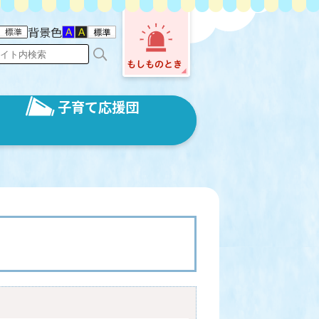
背景色
子育て応援団