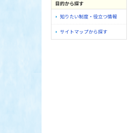
目的から探す
知りたい制度・役立つ情報
サイトマップから探す