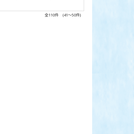
全110件 (41～50件)