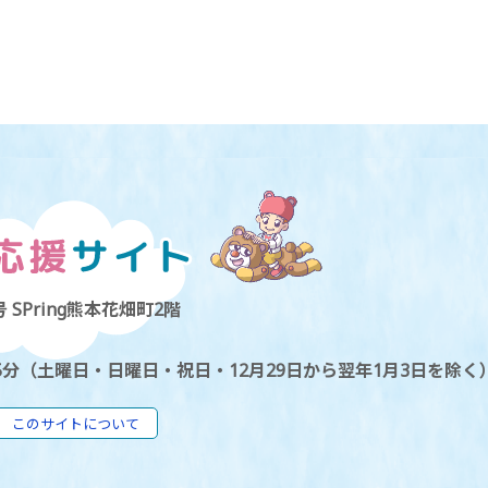
 SPring熊本花畑町2階
5分（土曜日・日曜日・祝日・12月29日から翌年1月3日を除く
このサイトについて