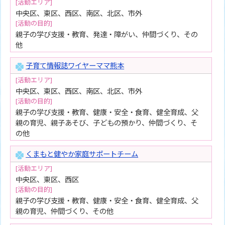
[活動エリア]
中央区、東区、西区、南区、北区、市外
[活動の目的]
親子の学び支援・教育、発達・障がい、仲間づくり、その
他
子育て情報誌ワイヤーママ熊本
[活動エリア]
中央区、東区、西区、南区、北区、市外
[活動の目的]
親子の学び支援・教育、健康・安全・食育、健全育成、父
親の育児、親子あそび、子どもの預かり、仲間づくり、そ
の他
くまもと健やか家庭サポートチーム
[活動エリア]
中央区、東区、西区
[活動の目的]
親子の学び支援・教育、健康・安全・食育、健全育成、父
親の育児、仲間づくり、その他