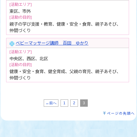
[活動エリア]
東区、市外
[活動の目的]
親子の学び支援・教育、健康・安全・食育、親子あそび、
仲間づくり
ベビーマッサージ講師 百田 ゆかり
[活動エリア]
中央区、西区、北区
[活動の目的]
健康・安全・食育、健全育成、父親の育児、親子あそび、
仲間づくり
←前へ
1
2
3
ページの先頭へ