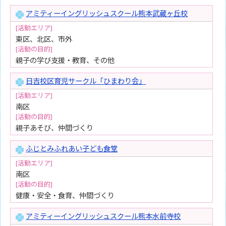
アミティーイングリッシュスクール熊本武蔵ヶ丘校
[活動エリア]
東区、北区、市外
[活動の目的]
親子の学び支援・教育、その他
日吉校区育児サークル「ひまわり会」
[活動エリア]
南区
[活動の目的]
親子あそび、仲間づくり
ふじとみふれあい子ども食堂
[活動エリア]
南区
[活動の目的]
健康・安全・食育、仲間づくり
アミティーイングリッシュスクール熊本水前寺校