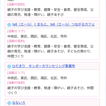
[活動の目的]
親子の学び支援・教育、健康・安全・食育、健全育成、父
親の育児、発達・障がい、親子あそび
Yell（エール）くまもと、Yell（エール）つながるカフェ
[活動エリア]
中央区、東区、西区、南区、北区、市外
[活動の目的]
親子の学び支援・教育、健康・安全・食育、健全育成、父
親の育児、発達・障がい、親子あそび、子どもの預かり、
仲間づくり
ひだまり キンダーカウンセリング事業所
[活動エリア]
中央区、東区、西区、南区、北区、市外
[活動の目的]
親子の学び支援・教育、発達・障がい、親子あそび、仲間
づくり
なないろ