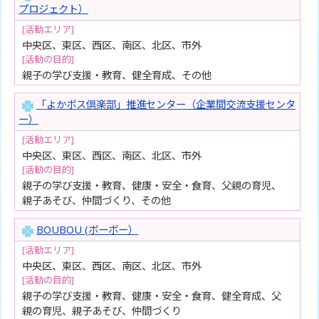
プロジェクト）
[活動エリア]
中央区、東区、西区、南区、北区、市外
[活動の目的]
親子の学び支援・教育、健全育成、その他
「よかボス倶楽部」推進センター（企業間交流支援センタ
ー）
[活動エリア]
中央区、東区、西区、南区、北区、市外
[活動の目的]
親子の学び支援・教育、健康・安全・食育、父親の育児、
親子あそび、仲間づくり、その他
BOUBOU (ボーボー）
[活動エリア]
中央区、東区、西区、南区、北区、市外
[活動の目的]
親子の学び支援・教育、健康・安全・食育、健全育成、父
親の育児、親子あそび、仲間づくり