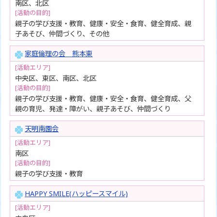
南区、北区
[活動の目的]
親子の学び支援・教育、健康・安全・食育、健全育成、親
子あそび、仲間づくり、その他
家庭倫理の会 熊本東
[活動エリア]
中央区、東区、南区、北区
[活動の目的]
親子の学び支援・教育、健康・安全・食育、健全育成、父
親の育児、発達・障がい、親子あそび、仲間づくり
天明南園会
[活動エリア]
南区
[活動の目的]
親子の学び支援・教育
HAPPY SMILE(ハッピースマイル)
[活動エリア]