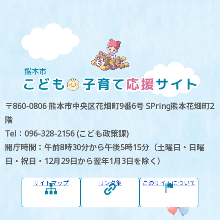
〒860-0806 熊本市中央区花畑町9番6号 SPring熊本花畑町2
階
Tel：096-328-2156 (こども政策課)
開庁時間：午前8時30分から午後5時15分（土曜日・日曜
日・祝日・12月29日から翌年1月3日を除く）
サイトマップ
リンク集
このサイトについて