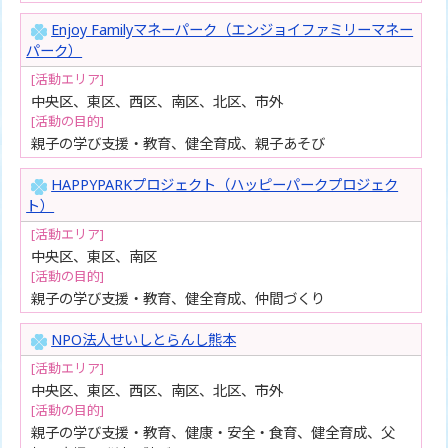
Enjoy Familyマネーパーク（エンジョイファミリーマネー
パーク）
[活動エリア]
中央区、東区、西区、南区、北区、市外
[活動の目的]
親子の学び支援・教育、健全育成、親子あそび
HAPPYPARKプロジェクト（ハッピーパークプロジェク
ト）
[活動エリア]
中央区、東区、南区
[活動の目的]
親子の学び支援・教育、健全育成、仲間づくり
NPO法人せいしとらんし熊本
[活動エリア]
中央区、東区、西区、南区、北区、市外
[活動の目的]
親子の学び支援・教育、健康・安全・食育、健全育成、父