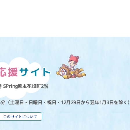
 SPring熊本花畑町2階
5分（土曜日・日曜日・祝日・12月29日から翌年1月3日を除く
このサイトについて