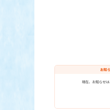
お知
現在、お知らせは