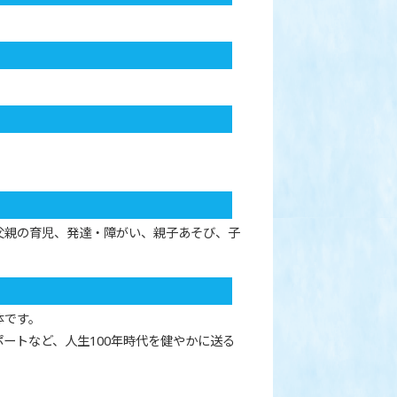
父親の育児、発達・障がい、親子あそび、子
体です。
ートなど、人生100年時代を健やかに送る