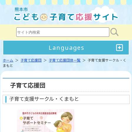
Languages
ホーム
＞
子育て応援団
＞
子育て応援団体一覧
＞ 子育て支援サークル・く
まもと
子育て応援団
子育て支援サークル・くまもと