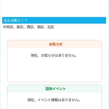
主な活動エリア
中央区、東区、西区、南区、北区
お知らせ
現在、お知らせはありません。
団体イベント
現在、イベント情報はありません。