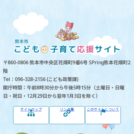
〒860-0806 熊本市中央区花畑町9番6号 SPring熊本花畑町2
階
Tel：096-328-2156 (こども政策課)
開庁時間：午前8時30分から午後5時15分（土曜日・日曜
日・祝日・12月29日から翌年1月3日を除く）
サイトマップ
リンク集
このサイトについて