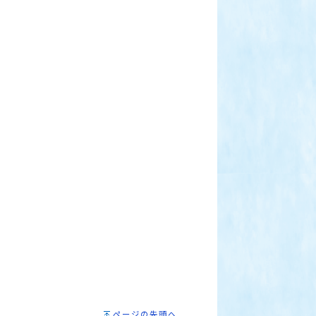
ページの先頭へ