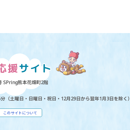
 SPring熊本花畑町2階
5分（土曜日・日曜日・祝日・12月29日から翌年1月3日を除く
このサイトについて