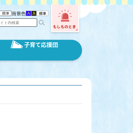
背景色
子育て応援団