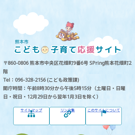
〒860-0806 熊本市中央区花畑町9番6号 SPring熊本花畑町2
階
Tel：096-328-2156 (こども政策課)
開庁時間：午前8時30分から午後5時15分（土曜日・日曜
日・祝日・12月29日から翌年1月3日を除く）
サイトマップ
リンク集
このサイトについて