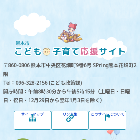
〒860-0806 熊本市中央区花畑町9番6号 SPring熊本花畑町2
階
Tel：096-328-2156 (こども政策課)
開庁時間：午前8時30分から午後5時15分（土曜日・日曜
日・祝日・12月29日から翌年1月3日を除く）
サイトマップ
リンク集
このサイトについて