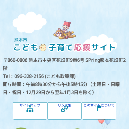
〒860-0806 熊本市中央区花畑町9番6号 SPring熊本花畑町2
階
Tel：096-328-2156 (こども政策課)
開庁時間：午前8時30分から午後5時15分（土曜日・日曜
日・祝日・12月29日から翌年1月3日を除く）
サイトマップ
リンク集
このサイトについて