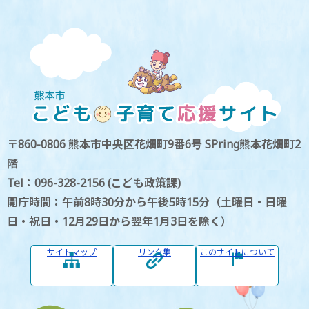
〒860-0806 熊本市中央区花畑町9番6号 SPring熊本花畑町2
階
Tel：096-328-2156 (こども政策課)
開庁時間：午前8時30分から午後5時15分（土曜日・日曜
日・祝日・12月29日から翌年1月3日を除く）
サイトマップ
リンク集
このサイトについて