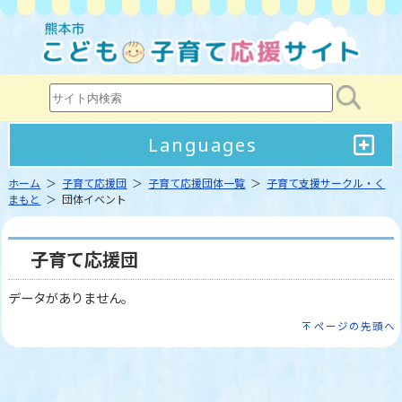
Languages
ホーム
＞
子育て応援団
＞
子育て応援団体一覧
＞
子育て支援サークル・く
まもと
＞ 団体イベント
子育て応援団
データがありません。
ページの先頭へ