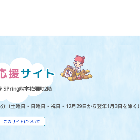
 SPring熊本花畑町2階
5分（土曜日・日曜日・祝日・12月29日から翌年1月3日を除く
このサイトについて