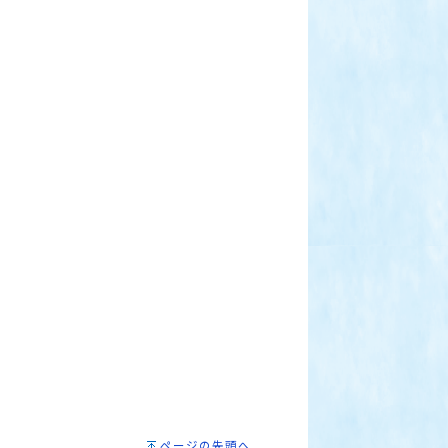
ページの先頭へ