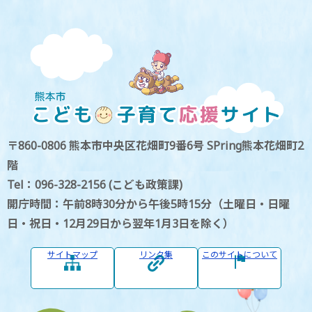
〒860-0806 熊本市中央区花畑町9番6号 SPring熊本花畑町2
階
Tel：096-328-2156 (こども政策課)
開庁時間：午前8時30分から午後5時15分（土曜日・日曜
日・祝日・12月29日から翌年1月3日を除く）
サイトマップ
リンク集
このサイトについて