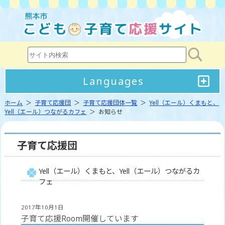
Languages
ホーム
＞
子育て応援団
＞
子育て応援団体一覧
＞
Yell（エール）くまもと、
Yell（エール）つながるカフェ
＞ お知らせ
子育て応援団
Yell（エール）くまもと、Yell（エール）つながるカ
フェ
2017年10月1日
子育て応援Room開催しています