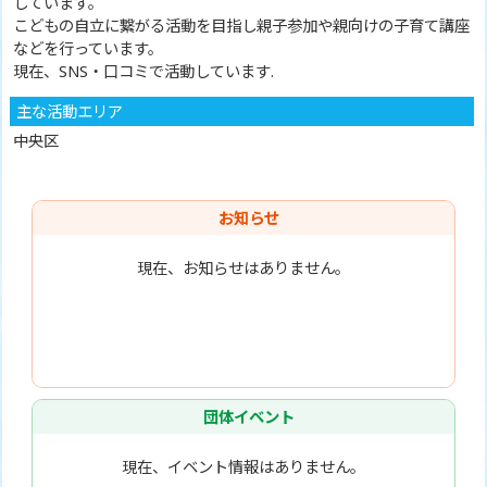
しています。
こどもの自立に繋がる活動を目指し親子参加や親向けの子育て講座
などを行っています。
現在、SNS・口コミで活動しています.
主な活動エリア
中央区
お知らせ
現在、お知らせはありません。
団体イベント
現在、イベント情報はありません。