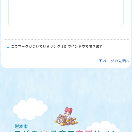
このマークがついているリンクは別ウインドウで開きます
ページの先頭へ