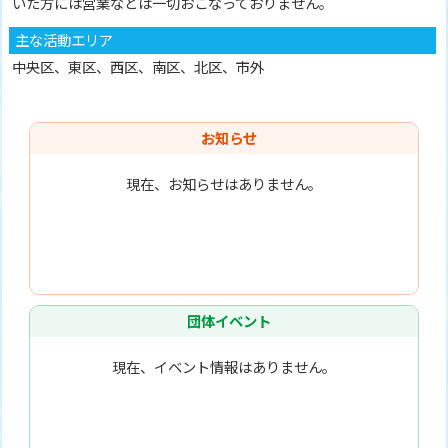
いた方には営業などは一切おこなっておりません。
主な活動エリア
中央区、東区、西区、南区、北区、市外
お知らせ
現在、お知らせはありません。
団体イベント
現在、イベント情報はありません。