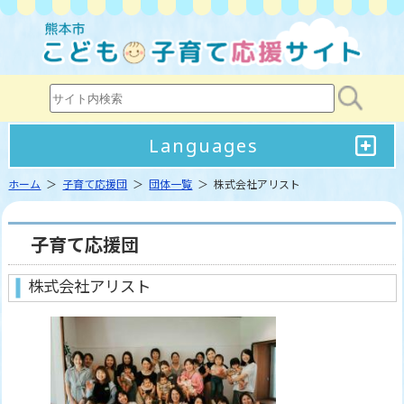
Languages
ホーム
＞
子育て応援団
＞
団体一覧
＞ 株式会社アリスト
子育て応援団
株式会社アリスト