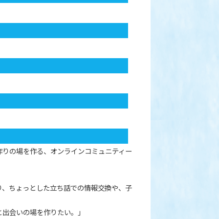
作りの場を作る、オンラインコミュニティー
り、ちょっとした立ち話での情報交換や、子
と出会いの場を作りたい。」