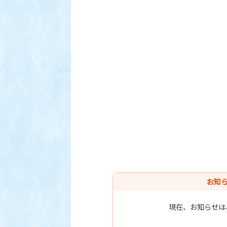
お知
現在、お知らせは