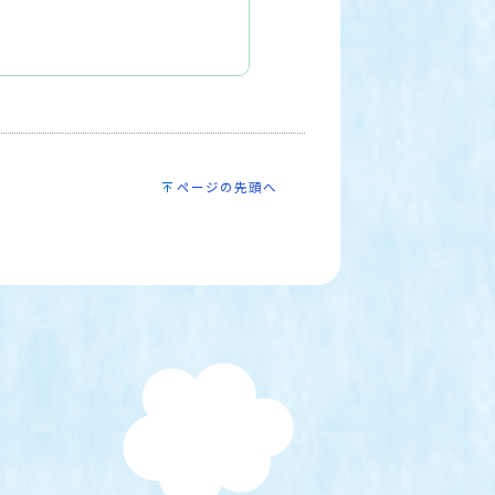
ページの先頭へ