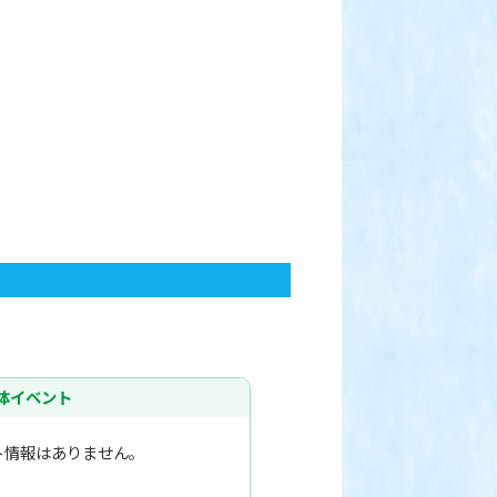
体イベント
ト情報はありません。