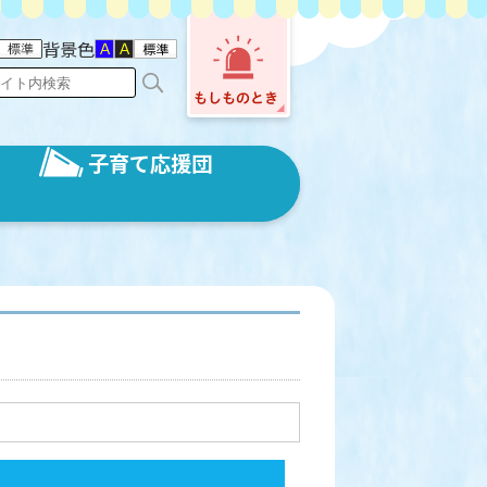
背景色
子育て応援団