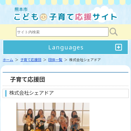
Languages
ホーム
＞
子育て応援団
＞
団体一覧
＞ 株式会社シェアドア
子育て応援団
株式会社シェアドア