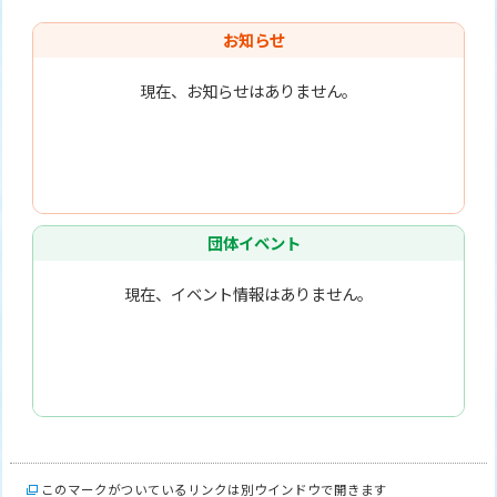
お知らせ
現在、お知らせはありません。
団体イベント
現在、イベント情報はありません。
このマークがついているリンクは別ウインドウで開きます