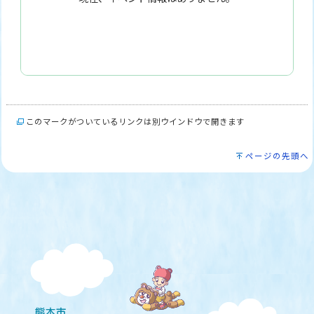
このマークがついているリンクは別ウインドウで開きます
ページの先頭へ