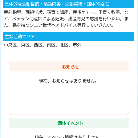
具体的な活動目的・活動内容・活動実績・団体PRなど
産前指導、両親学級、孫育て講座、産後ケアー、子育て教室、な
ど、ベテラン助産師による妊娠、出産育児の応援を行いたい。ま
た、孫を持つシニア世代へアドバイス等行っていきたい。
主な活動エリア
中央区、東区、西区、南区、北区、市外
お知らせ
現在、お知らせはありません。
団体イベント
現在、イベント情報はありません。