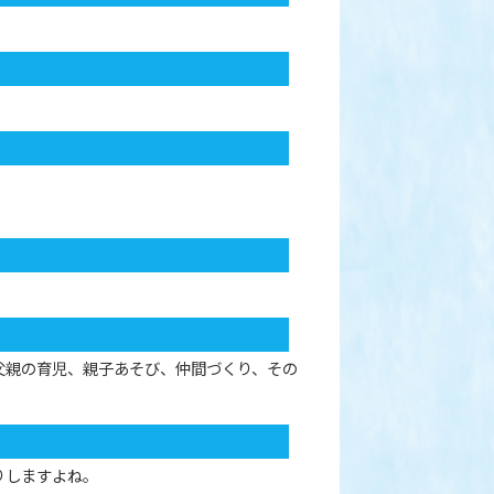
父親の育児、親子あそび、仲間づくり、その
りしますよね。