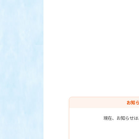
お知
現在、お知らせは