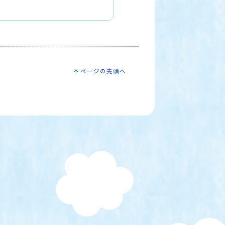
ページの先頭へ