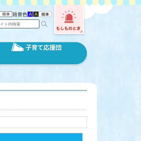
背景色
子育て応援団