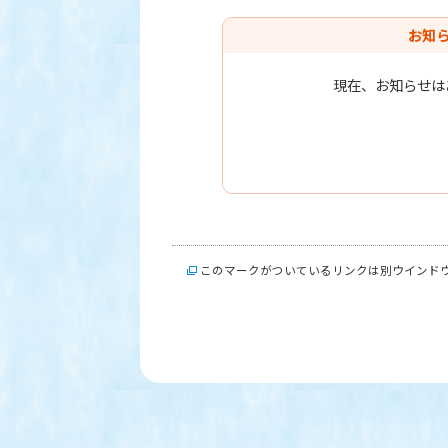
お知
現在、お知らせは
このマークがついているリンクは別ウインド