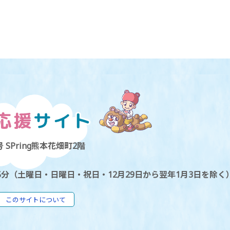
 SPring熊本花畑町2階
5分（土曜日・日曜日・祝日・12月29日から翌年1月3日を除く
このサイトについて