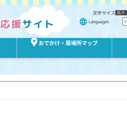
文字サイズ
Languages
おでかけ・居場所マップ