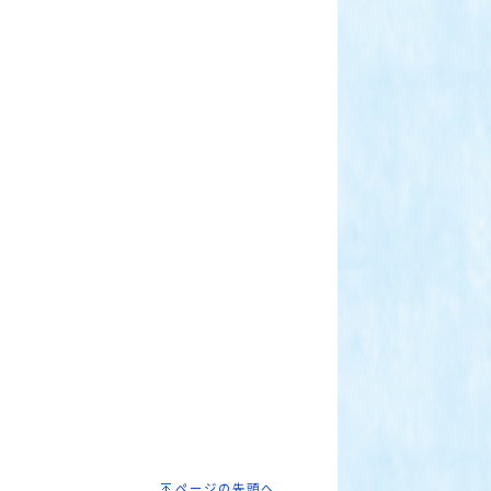
ページの先頭へ