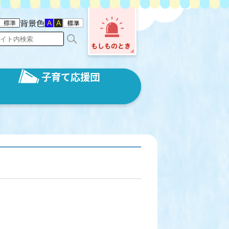
背景色
子育て応援団