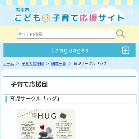
Languages
ホーム
＞
子育て応援団
＞
団体一覧
＞ 育児サークル「ハグ」
子育て応援団
育児サークル「ハグ」