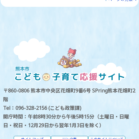
〒860-0806 熊本市中央区花畑町9番6号 SPring熊本花畑町2
階
Tel：096-328-2156 (こども政策課)
開庁時間：午前8時30分から午後5時15分（土曜日・日曜
日・祝日・12月29日から翌年1月3日を除く）