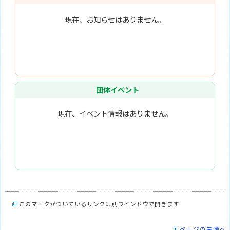
現在、お知らせはありません。
団体イベント
現在、イベント情報はありません。
このマークがついているリンクは別ウインドウで開きます
ページの先頭へ