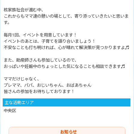
核家族社会が進む中、
これからもママ達の憩いの場として、寄り添っていきたいと思いま
す。
毎月1回、イベントを用意しています！
イベントのあとは、子育てを語り合いましょう！
不安なことも打ち明ければ、心が晴れて解決策が見つかりますよ♬
また、助産師さんも参加しているので、
おっぱいや妊娠中のちょっとした気になることも相談できます♬
ママだけじゃなく、
プレママ、パパ、おじいちゃん、おばあちゃん
皆さんの参加をお待ちしております！
主な活動エリア
中央区
お知らせ