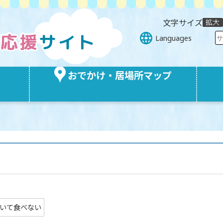
文字サイズ
Languages
おでかけ・居場所マップ
いて食べない