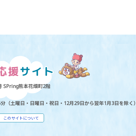
 SPring熊本花畑町2階
5分（土曜日・日曜日・祝日・12月29日から翌年1月3日を除く
このサイトについて