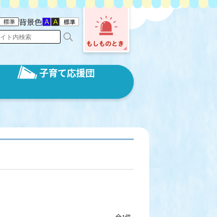
背景色
子育て応援団