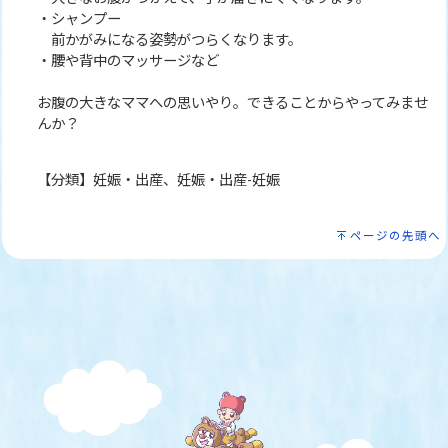
・シャンプー
前かがみになる姿勢がつらくなります。
・腰や背中のマッサージなど
お腹の大きなママへの思いやり。できることからやってみませ
んか？
【分類】妊娠・出産、妊娠・出産-妊娠
ページの先頭へ