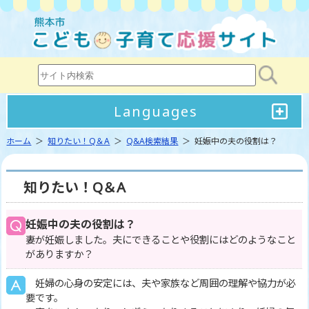
Languages
ホーム
＞
知りたい！Q＆A
＞
Q&A検索結果
＞ 妊娠中の夫の役割は？
知りたい！Q＆A
妊娠中の夫の役割は？
妻が妊娠しました。夫にできることや役割にはどのようなこと
がありますか？
妊婦の心身の安定には、夫や家族など周囲の理解や協力が必
要です。